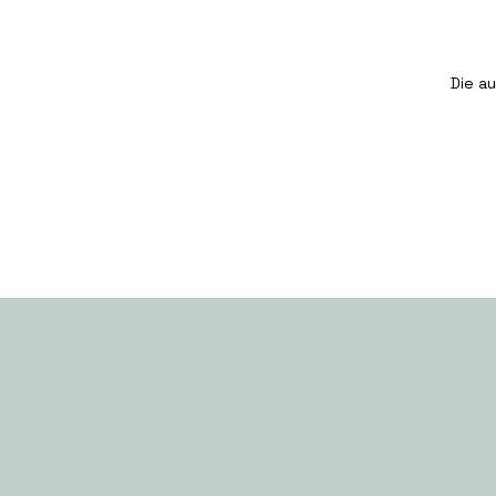
Die a