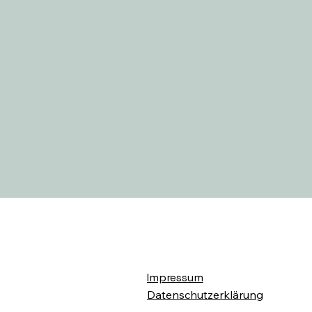
Impressum
Datenschutzerklärung