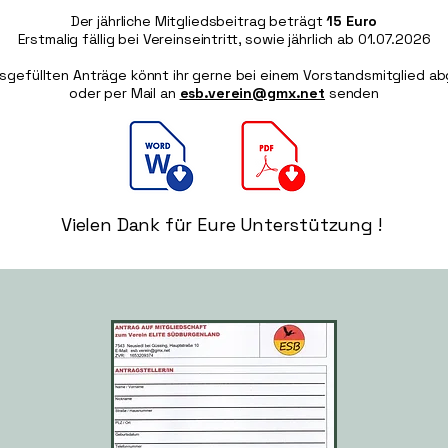
Der jährliche Mitgliedsbeitrag beträgt
15 Euro
Erstmalig fällig bei Vereinseintritt, sowie jährlich ab 01.07.2026
usgefüllten Anträge könnt ihr gerne bei einem Vorstandsmitglied a
oder per Mail an
esb.verein@gmx.net
senden
Vielen Dank für Eure Unterstützung !